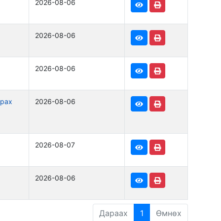
2026-08-06
2026-08-06
2026-08-06
драх
2026-08-06
2026-08-07
2026-08-06
Дараах
1
Өмнөх