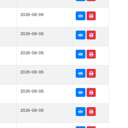
2026-08-06
2026-08-06
2026-08-06
2026-08-06
2026-08-06
2026-08-06