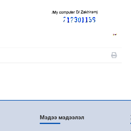
Мэдээ мэдээлэл