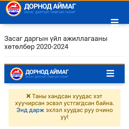
Засаг даргын үйл ажиллагааны
хөтөлбөр 2020-2024