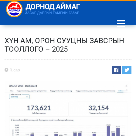
ХҮН АМ, ОРОН СУУЦНЫ ЗАВСРЫН
ТООЛЛОГО – 2025
9 сар