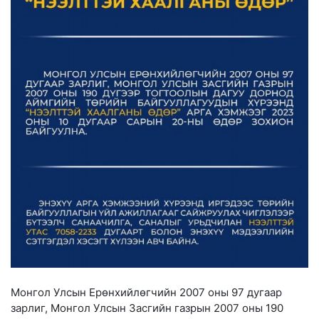
Монгол Улсын Ерөнхийлөгчийн 2007 оны 97 дугаар
зарлиг, Монгол Улсын Засгийн газрын 2007 оны 190