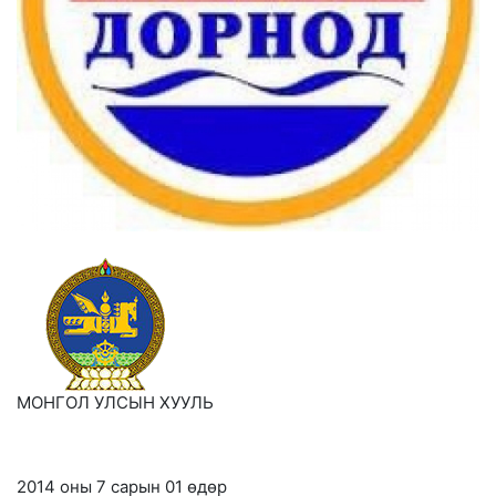
МОНГОЛ УЛСЫН ХУУЛЬ
2014 оны 7 сарын 01 өдөр