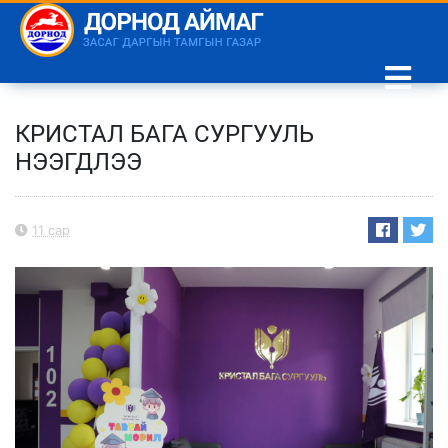
КРИСТАЛ БАГА СУРГУУЛЬ
НЭЭГДЛЭЭ
11 сар