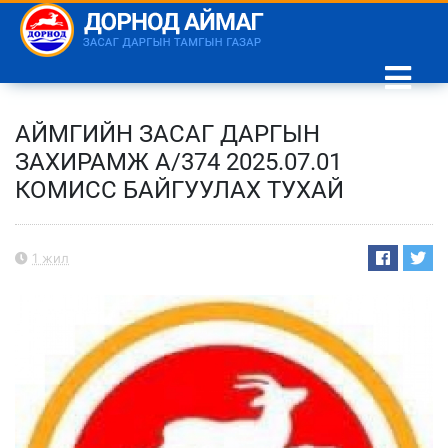
АЙМГИЙН ЗАСАГ ДАРГЫН
ЗАХИРАМЖ А/374 2025.07.01
КОМИСС БАЙГУУЛАХ ТУХАЙ
1 жил