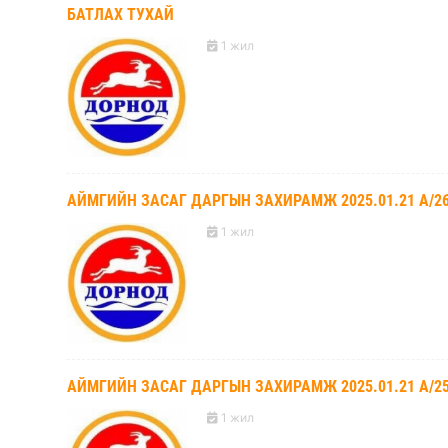
БАТЛАХ ТУХАЙ
1 жил
АЙМГИЙН ЗАСАГ ДАРГЫН ЗАХИРАМЖ 2025.01.21 А/
1 жил
АЙМГИЙН ЗАСАГ ДАРГЫН ЗАХИРАМЖ 2025.01.21 А/2
1 жил