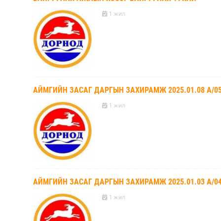
1 жил
АЙМГИЙН ЗАСАГ ДАРГЫН ЗАХИРАМЖ 2025.01.08 А/0
1 жил
АЙМГИЙН ЗАСАГ ДАРГЫН ЗАХИРАМЖ 2025.01.03 А/0
1 жил