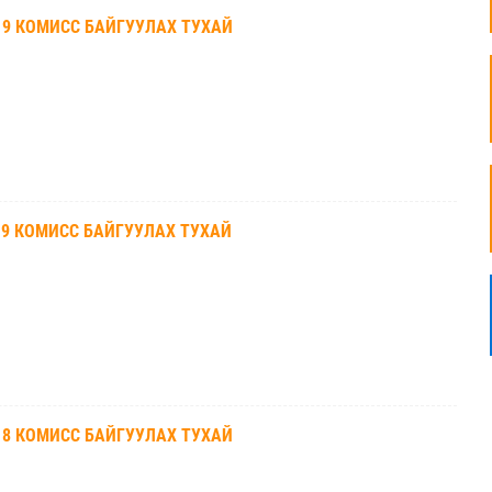
19 КОМИСС БАЙГУУЛАХ ТУХАЙ
19 КОМИСС БАЙГУУЛАХ ТУХАЙ
18 КОМИСС БАЙГУУЛАХ ТУХАЙ