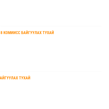
18 КОМИИСС БАЙГУУЛАХ ТУХАЙ
БАЙГУУЛАХ ТУХАЙ