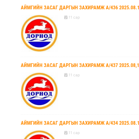
АЙМГИЙН ЗАСАГ ДАРГЫН ЗАХИРАМЖ А/436 2025.08.
11 сар
АЙМГИЙН ЗАСАГ ДАРГЫН ЗАХИРАМЖ А/437 2025.08,
11 сар
АЙМГИЙН ЗАСАГ ДАРГЫН ЗАХИРАМЖ А/434 2025.08.
11 сар