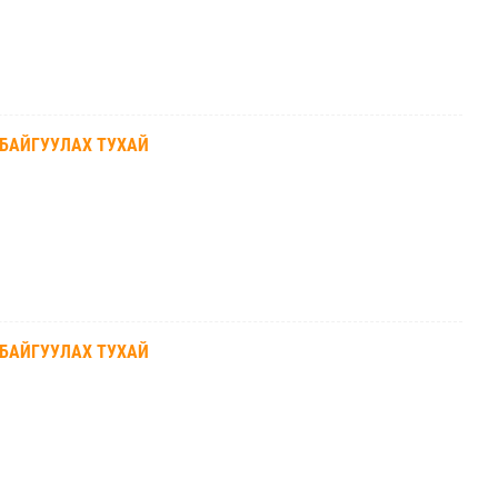
 БАЙГУУЛАХ ТУХАЙ
 БАЙГУУЛАХ ТУХАЙ