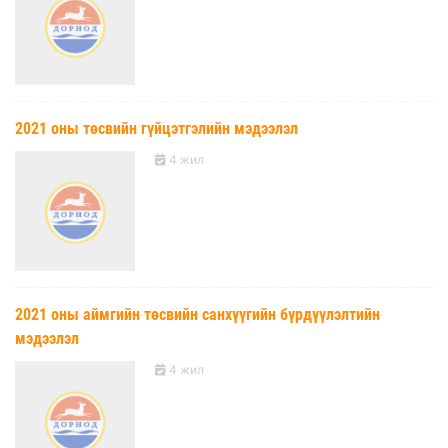
2021 оны төсвийн гүйцэтгэлийн мэдээлэл
4 жил
2021 оны аймгийн төсвийн санхүүгийн бүрдүүлэлтийн
мэдээлэл
4 жил